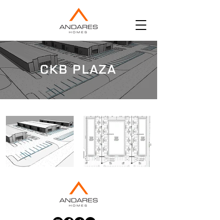
CKB PLAZA